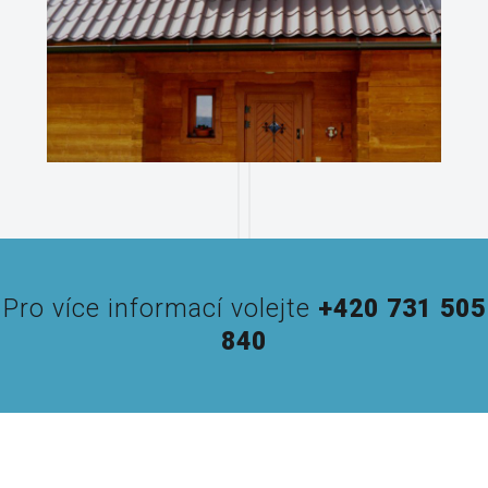
Pro více informací volejte
+420 731 505
840