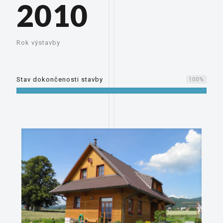
2010
Rok výstavby
Stav dokončenosti stavby
100
%