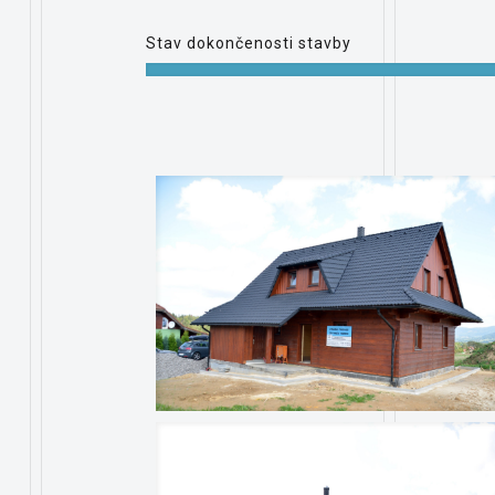
Stav dokončenosti stavby