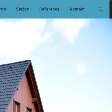
vod
Služby
Reference
Kontakt