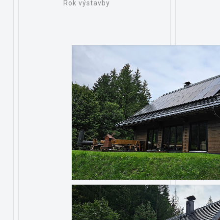
Rok výstavby