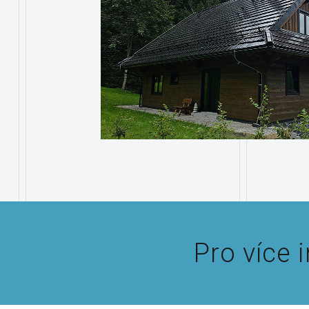
Pro více 