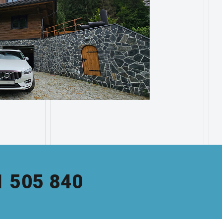
1 505 840