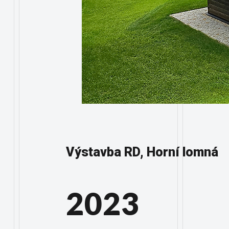
Výstavba RD, Horní lomná
2023