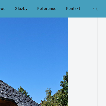
vod
Služby
Reference
Kontakt