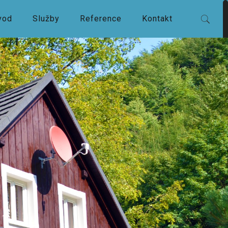
vod
Služby
Reference
Kontakt