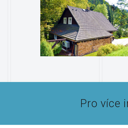
Pro více 