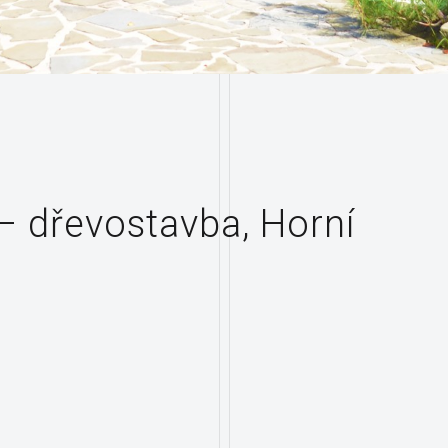
 dřevostavba, Horní