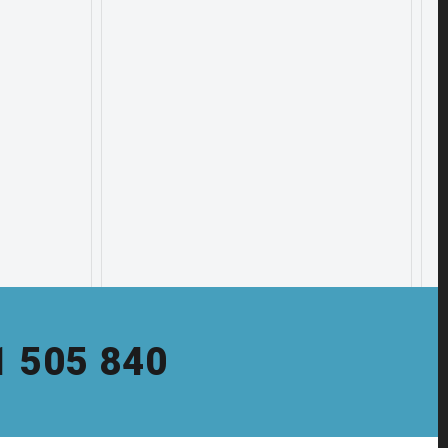
1 505 840