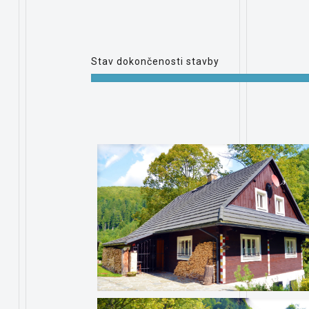
Stav dokončenosti stavby